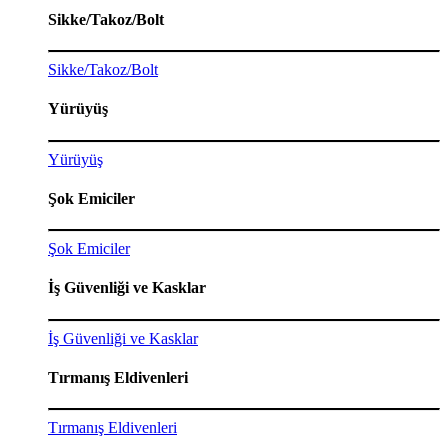
Sikke/Takoz/Bolt
Sikke/Takoz/Bolt
Yürüyüş
Yürüyüş
Şok Emiciler
Şok Emiciler
İş Güvenliği ve Kasklar
İş Güvenliği ve Kasklar
Tırmanış Eldivenleri
Tırmanış Eldivenleri