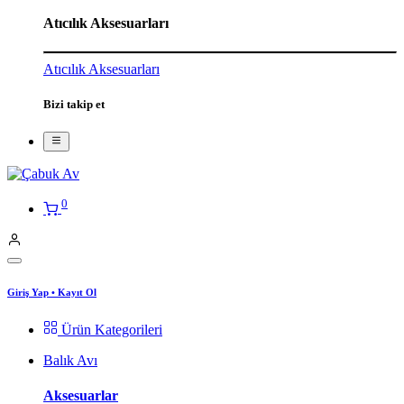
Atıcılık Aksesuarları
Atıcılık Aksesuarları
Bizi takip et
0
Giriş Yap
•
Kayıt Ol
Ürün Kategorileri
Balık Avı
Aksesuarlar