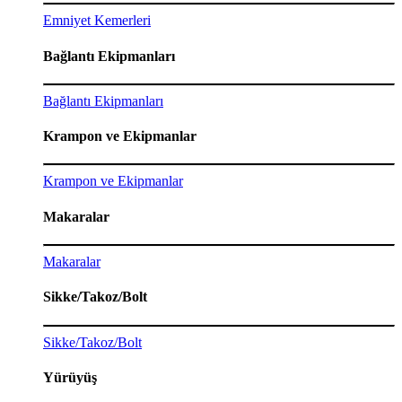
Emniyet Kemerleri
Bağlantı Ekipmanları
Bağlantı Ekipmanları
Krampon ve Ekipmanlar
Krampon ve Ekipmanlar
Makaralar
Makaralar
Sikke/Takoz/Bolt
Sikke/Takoz/Bolt
Yürüyüş