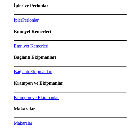
İpler ve Perlonlar
İpler
Perlonlar
Emniyet Kemerleri
Emniyet Kemerleri
Bağlantı Ekipmanları
Bağlantı Ekipmanları
Krampon ve Ekipmanlar
Krampon ve Ekipmanlar
Makaralar
Makaralar