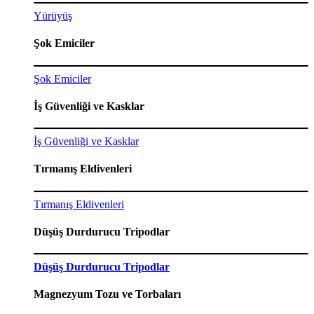
Yürüyüş
Şok Emiciler
Şok Emiciler
İş Güvenliği ve Kasklar
İş Güvenliği ve Kasklar
Tırmanış Eldivenleri
Tırmanış Eldivenleri
Düşüş Durdurucu Tripodlar
Düşüş Durdurucu Tripodlar
Magnezyum Tozu ve Torbaları