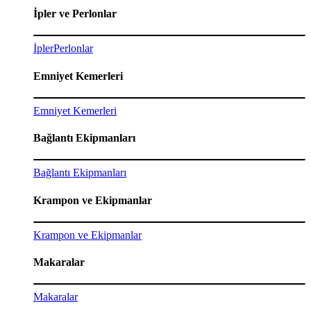
İpler ve Perlonlar
İpler
Perlonlar
Emniyet Kemerleri
Emniyet Kemerleri
Bağlantı Ekipmanları
Bağlantı Ekipmanları
Krampon ve Ekipmanlar
Krampon ve Ekipmanlar
Makaralar
Makaralar