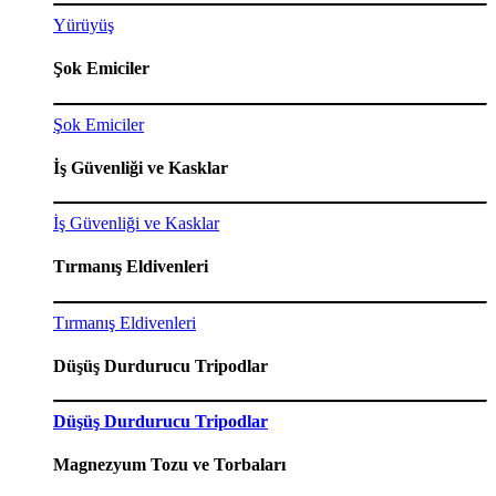
Yürüyüş
Şok Emiciler
Şok Emiciler
İş Güvenliği ve Kasklar
İş Güvenliği ve Kasklar
Tırmanış Eldivenleri
Tırmanış Eldivenleri
Düşüş Durdurucu Tripodlar
Düşüş Durdurucu Tripodlar
Magnezyum Tozu ve Torbaları