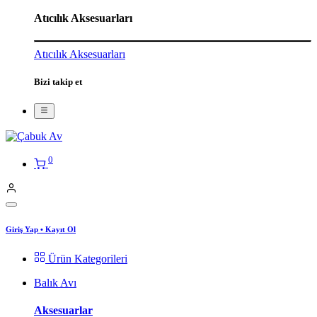
Atıcılık Aksesuarları
Atıcılık Aksesuarları
Bizi takip et
0
Giriş Yap
•
Kayıt Ol
Ürün Kategorileri
Balık Avı
Aksesuarlar