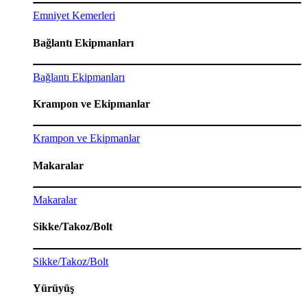
Emniyet Kemerleri
Bağlantı Ekipmanları
Bağlantı Ekipmanları
Krampon ve Ekipmanlar
Krampon ve Ekipmanlar
Makaralar
Makaralar
Sikke/Takoz/Bolt
Sikke/Takoz/Bolt
Yürüyüş