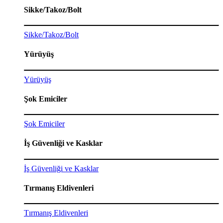
Sikke/Takoz/Bolt
Sikke/Takoz/Bolt
Yürüyüş
Yürüyüş
Şok Emiciler
Şok Emiciler
İş Güvenliği ve Kasklar
İş Güvenliği ve Kasklar
Tırmanış Eldivenleri
Tırmanış Eldivenleri