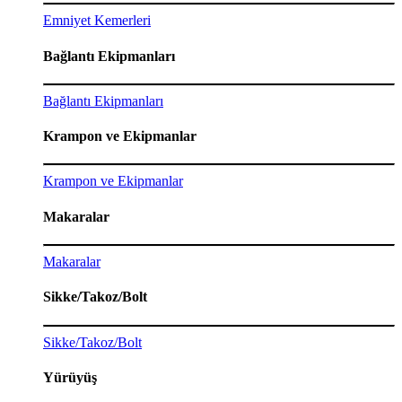
Emniyet Kemerleri
Bağlantı Ekipmanları
Bağlantı Ekipmanları
Krampon ve Ekipmanlar
Krampon ve Ekipmanlar
Makaralar
Makaralar
Sikke/Takoz/Bolt
Sikke/Takoz/Bolt
Yürüyüş