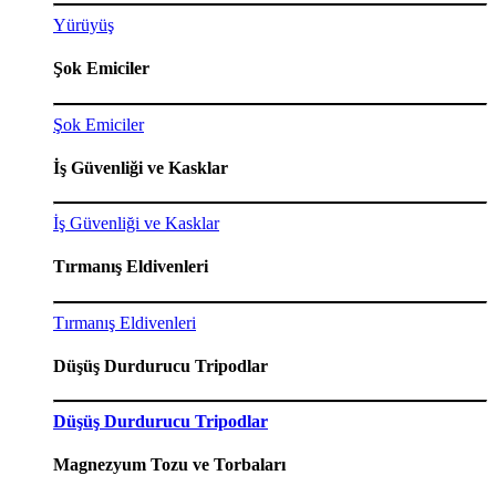
Yürüyüş
Şok Emiciler
Şok Emiciler
İş Güvenliği ve Kasklar
İş Güvenliği ve Kasklar
Tırmanış Eldivenleri
Tırmanış Eldivenleri
Düşüş Durdurucu Tripodlar
Düşüş Durdurucu Tripodlar
Magnezyum Tozu ve Torbaları