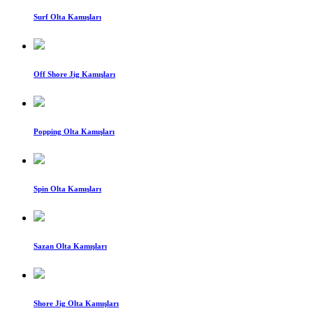
Surf Olta Kamışları
Off Shore Jig Kamışları
Popping Olta Kamışları
Spin Olta Kamışları
Sazan Olta Kamışları
Shore Jig Olta Kamışları