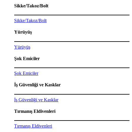
Sikke/Takoz/Bolt
Sikke/Takoz/Bolt
Yürüyüş
Yürüyüş
Şok Emiciler
Şok Emiciler
İş Güvenliği ve Kasklar
İş Güvenliği ve Kasklar
Tırmanış Eldivenleri
Tırmanış Eldivenleri