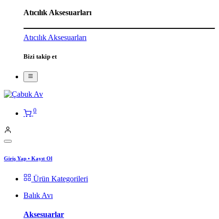
Atıcılık Aksesuarları
Atıcılık Aksesuarları
Bizi takip et
0
Giriş Yap
•
Kayıt Ol
Ürün Kategorileri
Balık Avı
Aksesuarlar