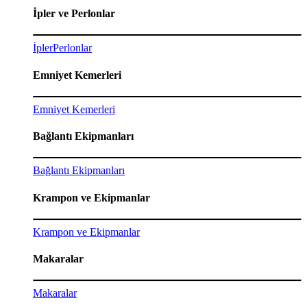
İpler ve Perlonlar
İpler
Perlonlar
Emniyet Kemerleri
Emniyet Kemerleri
Bağlantı Ekipmanları
Bağlantı Ekipmanları
Krampon ve Ekipmanlar
Krampon ve Ekipmanlar
Makaralar
Makaralar