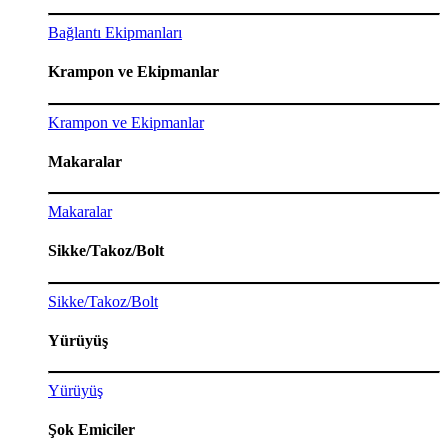
Bağlantı Ekipmanları
Krampon ve Ekipmanlar
Krampon ve Ekipmanlar
Makaralar
Makaralar
Sikke/Takoz/Bolt
Sikke/Takoz/Bolt
Yürüyüş
Yürüyüş
Şok Emiciler