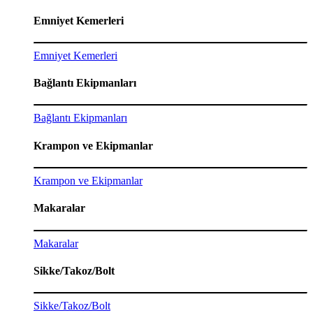
Emniyet Kemerleri
Emniyet Kemerleri
Bağlantı Ekipmanları
Bağlantı Ekipmanları
Krampon ve Ekipmanlar
Krampon ve Ekipmanlar
Makaralar
Makaralar
Sikke/Takoz/Bolt
Sikke/Takoz/Bolt