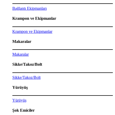
Bağlantı Ekipmanları
Krampon ve Ekipmanlar
Krampon ve Ekipmanlar
Makaralar
Makaralar
Sikke/Takoz/Bolt
Sikke/Takoz/Bolt
Yürüyüş
Yürüyüş
Şok Emiciler