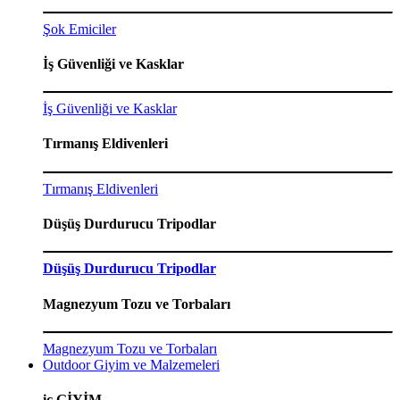
Şok Emiciler
İş Güvenliği ve Kasklar
İş Güvenliği ve Kasklar
Tırmanış Eldivenleri
Tırmanış Eldivenleri
Düşüş Durdurucu Tripodlar
Düşüş Durdurucu Tripodlar
Magnezyum Tozu ve Torbaları
Magnezyum Tozu ve Torbaları
Outdoor Giyim ve Malzemeleri
iç GİYİM