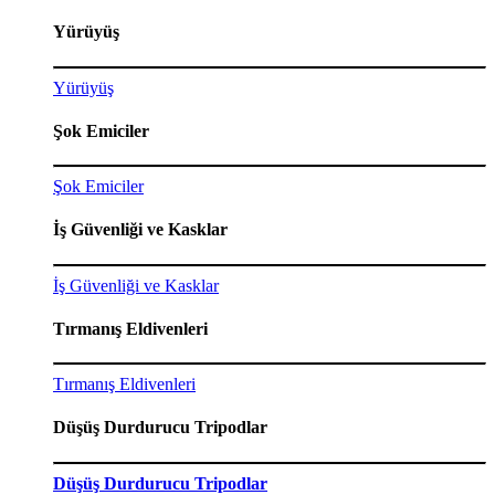
Yürüyüş
Yürüyüş
Şok Emiciler
Şok Emiciler
İş Güvenliği ve Kasklar
İş Güvenliği ve Kasklar
Tırmanış Eldivenleri
Tırmanış Eldivenleri
Düşüş Durdurucu Tripodlar
Düşüş Durdurucu Tripodlar