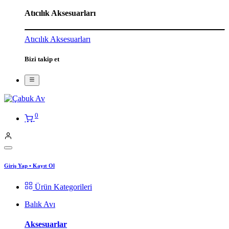
Atıcılık Aksesuarları
Atıcılık Aksesuarları
Bizi takip et
0
Giriş Yap
•
Kayıt Ol
Ürün Kategorileri
Balık Avı
Aksesuarlar