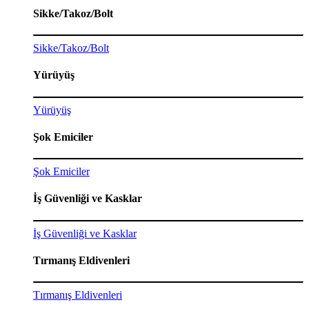
Sikke/Takoz/Bolt
Sikke/Takoz/Bolt
Yürüyüş
Yürüyüş
Şok Emiciler
Şok Emiciler
İş Güvenliği ve Kasklar
İş Güvenliği ve Kasklar
Tırmanış Eldivenleri
Tırmanış Eldivenleri