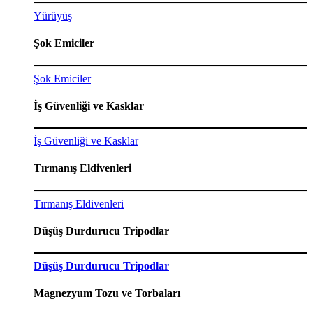
Yürüyüş
Şok Emiciler
Şok Emiciler
İş Güvenliği ve Kasklar
İş Güvenliği ve Kasklar
Tırmanış Eldivenleri
Tırmanış Eldivenleri
Düşüş Durdurucu Tripodlar
Düşüş Durdurucu Tripodlar
Magnezyum Tozu ve Torbaları