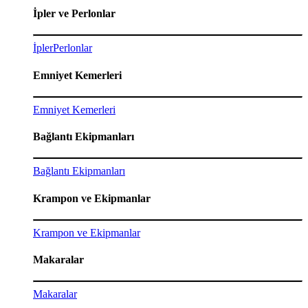
İpler ve Perlonlar
İpler
Perlonlar
Emniyet Kemerleri
Emniyet Kemerleri
Bağlantı Ekipmanları
Bağlantı Ekipmanları
Krampon ve Ekipmanlar
Krampon ve Ekipmanlar
Makaralar
Makaralar