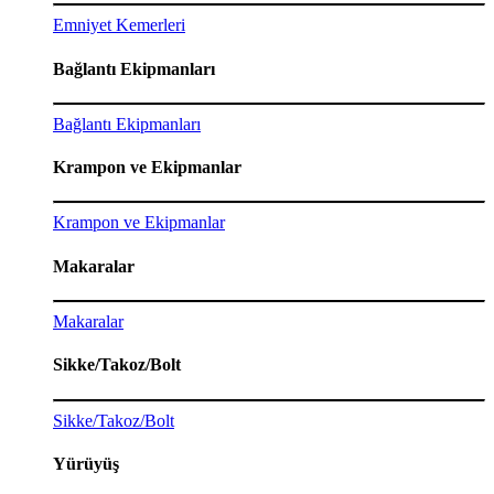
Emniyet Kemerleri
Bağlantı Ekipmanları
Bağlantı Ekipmanları
Krampon ve Ekipmanlar
Krampon ve Ekipmanlar
Makaralar
Makaralar
Sikke/Takoz/Bolt
Sikke/Takoz/Bolt
Yürüyüş