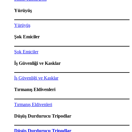
Yürüyüş
Yürüyüş
Şok Emiciler
Şok Emiciler
İş Güvenliği ve Kasklar
İş Güvenliği ve Kasklar
Tırmanış Eldivenleri
Tırmanış Eldivenleri
Düşüş Durdurucu Tripodlar
Düşüş Durdurucu Tripodlar