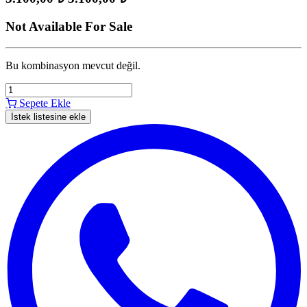
Not Available For Sale
Bu kombinasyon mevcut değil.
Sepete Ekle
İstek listesine ekle