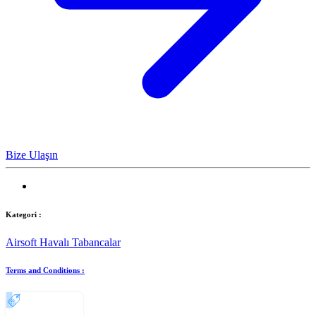
Bize Ulaşın
Kategori :
Airsoft Havalı Tabancalar
Terms and Conditions :