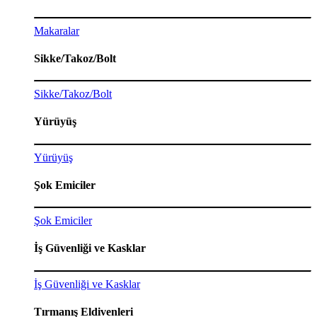
Makaralar
Sikke/Takoz/Bolt
Sikke/Takoz/Bolt
Yürüyüş
Yürüyüş
Şok Emiciler
Şok Emiciler
İş Güvenliği ve Kasklar
İş Güvenliği ve Kasklar
Tırmanış Eldivenleri