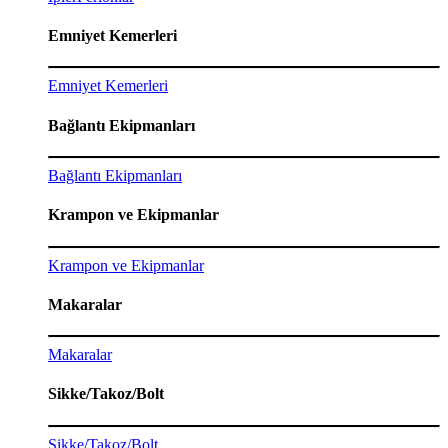
Emniyet Kemerleri
Emniyet Kemerleri
Bağlantı Ekipmanları
Bağlantı Ekipmanları
Krampon ve Ekipmanlar
Krampon ve Ekipmanlar
Makaralar
Makaralar
Sikke/Takoz/Bolt
Sikke/Takoz/Bolt