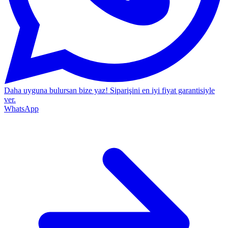
Daha uyguna bulursan bize yaz!
Siparişini en iyi fiyat garantisiyle
ver.
WhatsApp