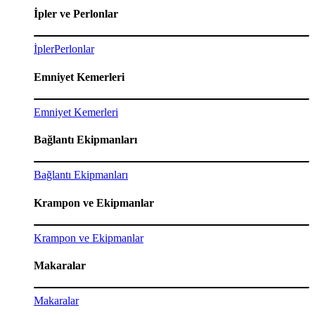
İpler ve Perlonlar
İpler
Perlonlar
Emniyet Kemerleri
Emniyet Kemerleri
Bağlantı Ekipmanları
Bağlantı Ekipmanları
Krampon ve Ekipmanlar
Krampon ve Ekipmanlar
Makaralar
Makaralar