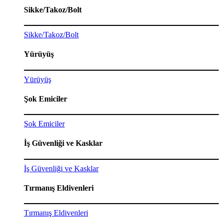
Sikke/Takoz/Bolt
Sikke/Takoz/Bolt
Yürüyüş
Yürüyüş
Şok Emiciler
Şok Emiciler
İş Güvenliği ve Kasklar
İş Güvenliği ve Kasklar
Tırmanış Eldivenleri
Tırmanış Eldivenleri