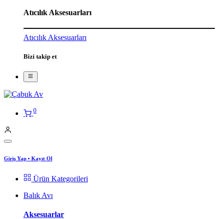
Atıcılık Aksesuarları
Atıcılık Aksesuarları
Bizi takip et
0
Giriş Yap
•
Kayıt Ol
Ürün Kategorileri
Balık Avı
Aksesuarlar