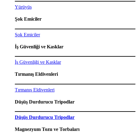
Yürüyüş
Şok Emiciler
Şok Emiciler
İş Güvenliği ve Kasklar
İş Güvenliği ve Kasklar
Tırmanış Eldivenleri
Tırmanış Eldivenleri
Düşüş Durdurucu Tripodlar
Düşüş Durdurucu Tripodlar
Magnezyum Tozu ve Torbaları