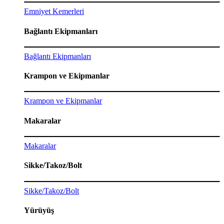
Emniyet Kemerleri
Bağlantı Ekipmanları
Bağlantı Ekipmanları
Krampon ve Ekipmanlar
Krampon ve Ekipmanlar
Makaralar
Makaralar
Sikke/Takoz/Bolt
Sikke/Takoz/Bolt
Yürüyüş