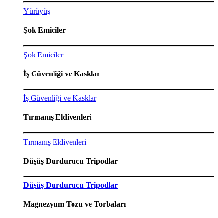
Yürüyüş
Şok Emiciler
Şok Emiciler
İş Güvenliği ve Kasklar
İş Güvenliği ve Kasklar
Tırmanış Eldivenleri
Tırmanış Eldivenleri
Düşüş Durdurucu Tripodlar
Düşüş Durdurucu Tripodlar
Magnezyum Tozu ve Torbaları