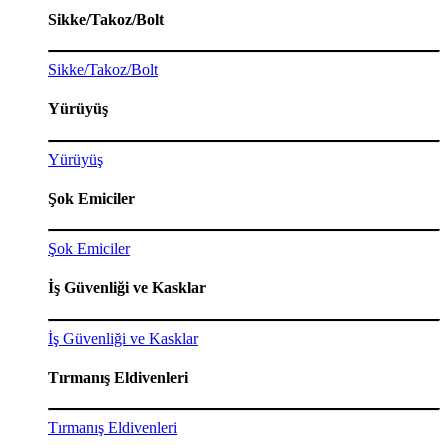
Sikke/Takoz/Bolt
Sikke/Takoz/Bolt
Yürüyüş
Yürüyüş
Şok Emiciler
Şok Emiciler
İş Güvenliği ve Kasklar
İş Güvenliği ve Kasklar
Tırmanış Eldivenleri
Tırmanış Eldivenleri