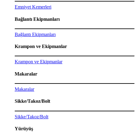
Emniyet Kemerleri
Bağlantı Ekipmanları
Bağlantı Ekipmanları
Krampon ve Ekipmanlar
Krampon ve Ekipmanlar
Makaralar
Makaralar
Sikke/Takoz/Bolt
Sikke/Takoz/Bolt
Yürüyüş