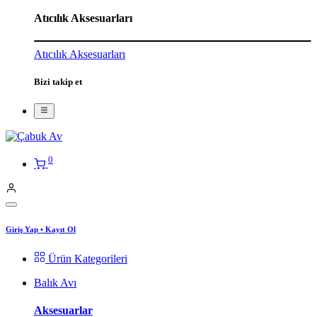
Atıcılık Aksesuarları
Atıcılık Aksesuarları
Bizi takip et
0
Giriş Yap
•
Kayıt Ol
Ürün Kategorileri
Balık Avı
Aksesuarlar