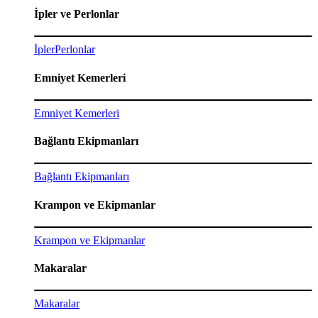
İpler ve Perlonlar
İpler
Perlonlar
Emniyet Kemerleri
Emniyet Kemerleri
Bağlantı Ekipmanları
Bağlantı Ekipmanları
Krampon ve Ekipmanlar
Krampon ve Ekipmanlar
Makaralar
Makaralar