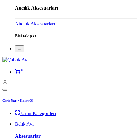
Atıcılık Aksesuarları
Atıcılık Aksesuarları
Bizi takip et
0
Giriş Yap
•
Kayıt Ol
Ürün Kategorileri
Balık Avı
Aksesuarlar