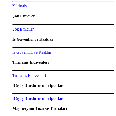
Yürüyüş
Şok Emiciler
Şok Emiciler
İş Güvenliği ve Kasklar
İş Güvenliği ve Kasklar
Tırmanış Eldivenleri
Tırmanış Eldivenleri
Düşüş Durdurucu Tripodlar
Düşüş Durdurucu Tripodlar
Magnezyum Tozu ve Torbaları