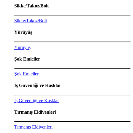
Sikke/Takoz/Bolt
Sikke/Takoz/Bolt
Yürüyüş
Yürüyüş
Şok Emiciler
Şok Emiciler
İş Güvenliği ve Kasklar
İş Güvenliği ve Kasklar
Tırmanış Eldivenleri
Tırmanış Eldivenleri