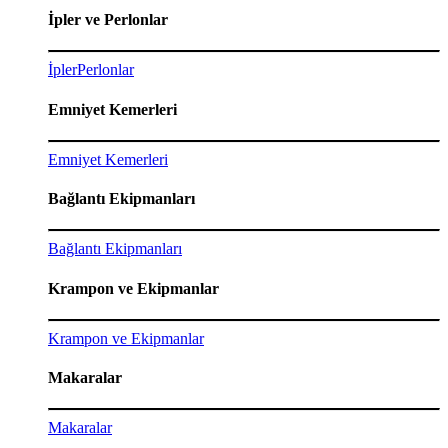
İpler ve Perlonlar
İpler
Perlonlar
Emniyet Kemerleri
Emniyet Kemerleri
Bağlantı Ekipmanları
Bağlantı Ekipmanları
Krampon ve Ekipmanlar
Krampon ve Ekipmanlar
Makaralar
Makaralar