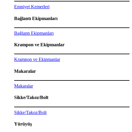
Emniyet Kemerleri
Bağlantı Ekipmanları
Bağlantı Ekipmanları
Krampon ve Ekipmanlar
Krampon ve Ekipmanlar
Makaralar
Makaralar
Sikke/Takoz/Bolt
Sikke/Takoz/Bolt
Yürüyüş