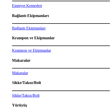
Emniyet Kemerleri
Bağlantı Ekipmanları
Bağlantı Ekipmanları
Krampon ve Ekipmanlar
Krampon ve Ekipmanlar
Makaralar
Makaralar
Sikke/Takoz/Bolt
Sikke/Takoz/Bolt
Yürüyüş