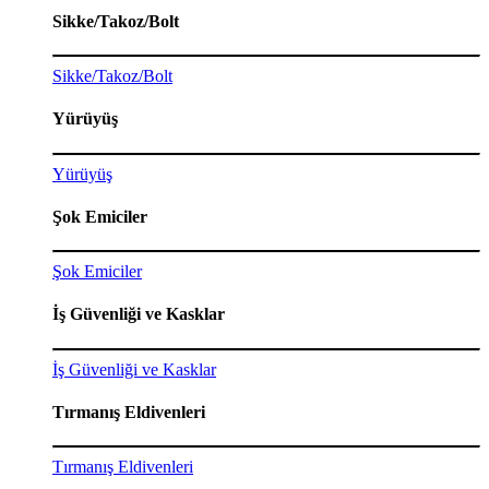
Sikke/Takoz/Bolt
Sikke/Takoz/Bolt
Yürüyüş
Yürüyüş
Şok Emiciler
Şok Emiciler
İş Güvenliği ve Kasklar
İş Güvenliği ve Kasklar
Tırmanış Eldivenleri
Tırmanış Eldivenleri