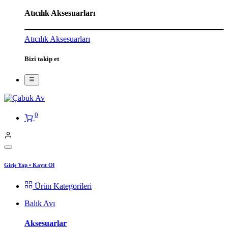
Atıcılık Aksesuarları
Atıcılık Aksesuarları
Bizi takip et
0
Giriş Yap
•
Kayıt Ol
Ürün Kategorileri
Balık Avı
Aksesuarlar