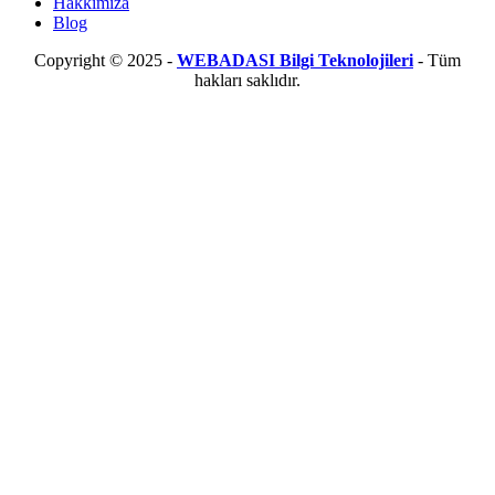
Hakkımıza
Blog
Copyright © 2025 -
WEBADASI Bilgi Teknolojileri
- Tüm
hakları saklıdır.