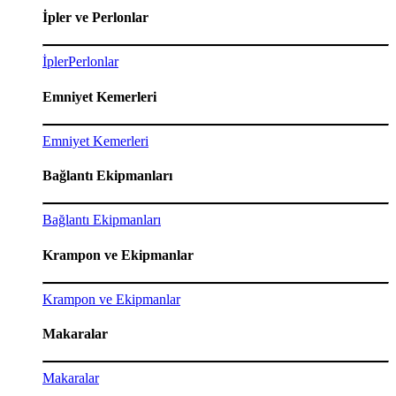
İpler ve Perlonlar
İpler
Perlonlar
Emniyet Kemerleri
Emniyet Kemerleri
Bağlantı Ekipmanları
Bağlantı Ekipmanları
Krampon ve Ekipmanlar
Krampon ve Ekipmanlar
Makaralar
Makaralar