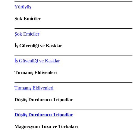
Yürüyüş
Şok Emiciler
Şok Emiciler
İş Güvenliği ve Kasklar
İş Güvenliği ve Kasklar
Tırmanış Eldivenleri
Tırmanış Eldivenleri
Düşüş Durdurucu Tripodlar
Düşüş Durdurucu Tripodlar
Magnezyum Tozu ve Torbaları