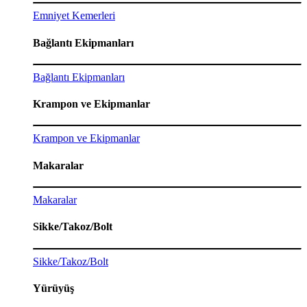
Emniyet Kemerleri
Bağlantı Ekipmanları
Bağlantı Ekipmanları
Krampon ve Ekipmanlar
Krampon ve Ekipmanlar
Makaralar
Makaralar
Sikke/Takoz/Bolt
Sikke/Takoz/Bolt
Yürüyüş