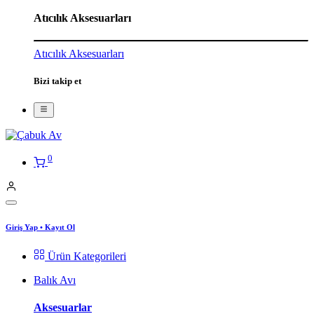
Atıcılık Aksesuarları
Atıcılık Aksesuarları
Bizi takip et
0
Giriş Yap
•
Kayıt Ol
Ürün Kategorileri
Balık Avı
Aksesuarlar