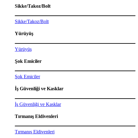
Sikke/Takoz/Bolt
Sikke/Takoz/Bolt
Yürüyüş
Yürüyüş
Şok Emiciler
Şok Emiciler
İş Güvenliği ve Kasklar
İş Güvenliği ve Kasklar
Tırmanış Eldivenleri
Tırmanış Eldivenleri