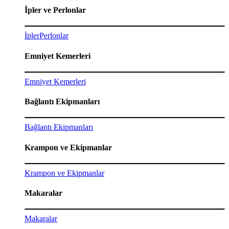
İpler ve Perlonlar
İpler
Perlonlar
Emniyet Kemerleri
Emniyet Kemerleri
Bağlantı Ekipmanları
Bağlantı Ekipmanları
Krampon ve Ekipmanlar
Krampon ve Ekipmanlar
Makaralar
Makaralar