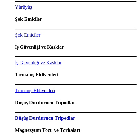
Yürüyüş
Şok Emiciler
Şok Emiciler
İş Güvenliği ve Kasklar
İş Güvenliği ve Kasklar
Tırmanış Eldivenleri
Tırmanış Eldivenleri
Düşüş Durdurucu Tripodlar
Düşüş Durdurucu Tripodlar
Magnezyum Tozu ve Torbaları