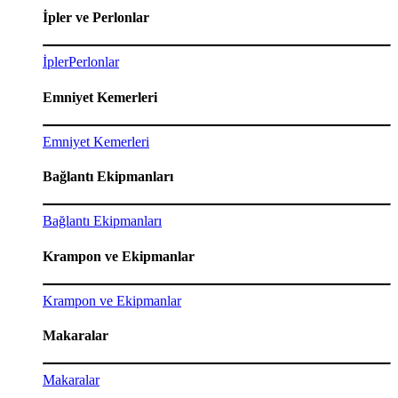
İpler ve Perlonlar
İpler
Perlonlar
Emniyet Kemerleri
Emniyet Kemerleri
Bağlantı Ekipmanları
Bağlantı Ekipmanları
Krampon ve Ekipmanlar
Krampon ve Ekipmanlar
Makaralar
Makaralar