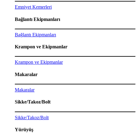
Emniyet Kemerleri
Bağlantı Ekipmanları
Bağlantı Ekipmanları
Krampon ve Ekipmanlar
Krampon ve Ekipmanlar
Makaralar
Makaralar
Sikke/Takoz/Bolt
Sikke/Takoz/Bolt
Yürüyüş