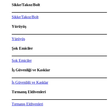
Sikke/Takoz/Bolt
Sikke/Takoz/Bolt
Yürüyüş
Yürüyüş
Şok Emiciler
Şok Emiciler
İş Güvenliği ve Kasklar
İş Güvenliği ve Kasklar
Tırmanış Eldivenleri
Tırmanış Eldivenleri