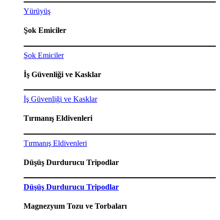
Yürüyüş
Şok Emiciler
Şok Emiciler
İş Güvenliği ve Kasklar
İş Güvenliği ve Kasklar
Tırmanış Eldivenleri
Tırmanış Eldivenleri
Düşüş Durdurucu Tripodlar
Düşüş Durdurucu Tripodlar
Magnezyum Tozu ve Torbaları