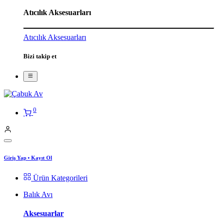
Atıcılık Aksesuarları
Atıcılık Aksesuarları
Bizi takip et
0
Giriş Yap
•
Kayıt Ol
Ürün Kategorileri
Balık Avı
Aksesuarlar