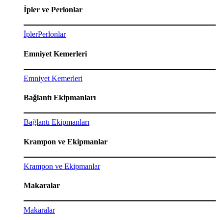
İpler ve Perlonlar
İpler
Perlonlar
Emniyet Kemerleri
Emniyet Kemerleri
Bağlantı Ekipmanları
Bağlantı Ekipmanları
Krampon ve Ekipmanlar
Krampon ve Ekipmanlar
Makaralar
Makaralar