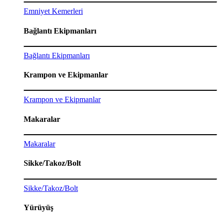
Emniyet Kemerleri
Bağlantı Ekipmanları
Bağlantı Ekipmanları
Krampon ve Ekipmanlar
Krampon ve Ekipmanlar
Makaralar
Makaralar
Sikke/Takoz/Bolt
Sikke/Takoz/Bolt
Yürüyüş