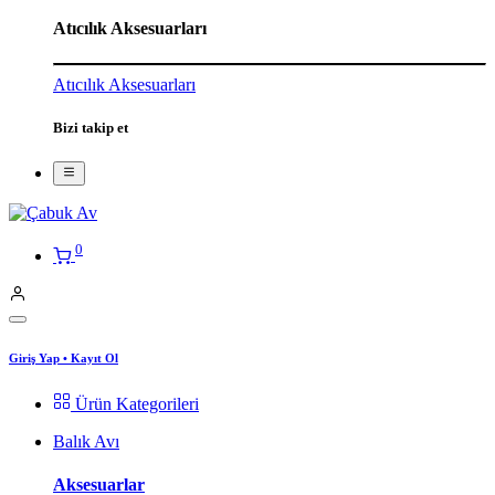
Atıcılık Aksesuarları
Atıcılık Aksesuarları
Bizi takip et
0
Giriş Yap
•
Kayıt Ol
Ürün Kategorileri
Balık Avı
Aksesuarlar