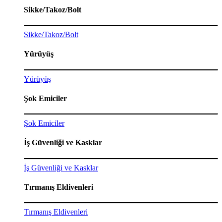
Sikke/Takoz/Bolt
Sikke/Takoz/Bolt
Yürüyüş
Yürüyüş
Şok Emiciler
Şok Emiciler
İş Güvenliği ve Kasklar
İş Güvenliği ve Kasklar
Tırmanış Eldivenleri
Tırmanış Eldivenleri