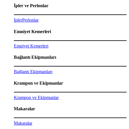
İpler ve Perlonlar
İpler
Perlonlar
Emniyet Kemerleri
Emniyet Kemerleri
Bağlantı Ekipmanları
Bağlantı Ekipmanları
Krampon ve Ekipmanlar
Krampon ve Ekipmanlar
Makaralar
Makaralar