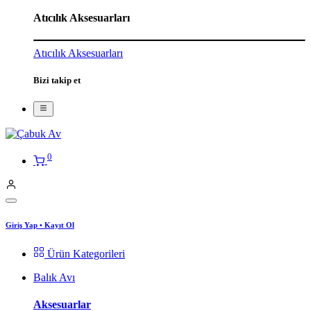
Atıcılık Aksesuarları
Atıcılık Aksesuarları
Bizi takip et
0
Giriş Yap
•
Kayıt Ol
Ürün Kategorileri
Balık Avı
Aksesuarlar