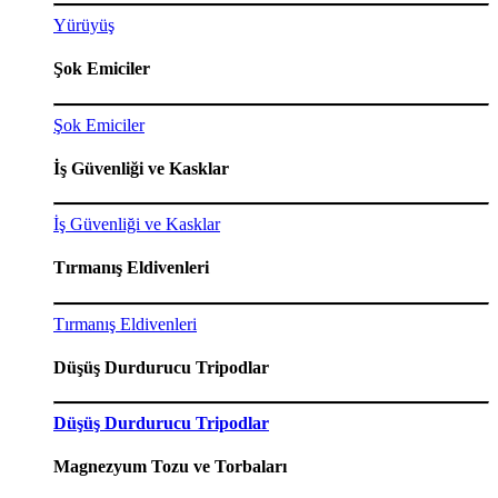
Yürüyüş
Şok Emiciler
Şok Emiciler
İş Güvenliği ve Kasklar
İş Güvenliği ve Kasklar
Tırmanış Eldivenleri
Tırmanış Eldivenleri
Düşüş Durdurucu Tripodlar
Düşüş Durdurucu Tripodlar
Magnezyum Tozu ve Torbaları