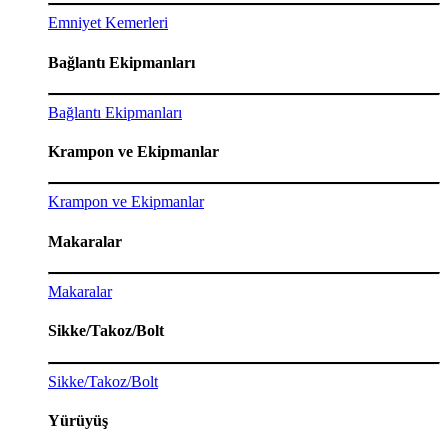
Emniyet Kemerleri
Bağlantı Ekipmanları
Bağlantı Ekipmanları
Krampon ve Ekipmanlar
Krampon ve Ekipmanlar
Makaralar
Makaralar
Sikke/Takoz/Bolt
Sikke/Takoz/Bolt
Yürüyüş