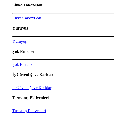
Sikke/Takoz/Bolt
Sikke/Takoz/Bolt
Yürüyüş
Yürüyüş
Şok Emiciler
Şok Emiciler
İş Güvenliği ve Kasklar
İş Güvenliği ve Kasklar
Tırmanış Eldivenleri
Tırmanış Eldivenleri