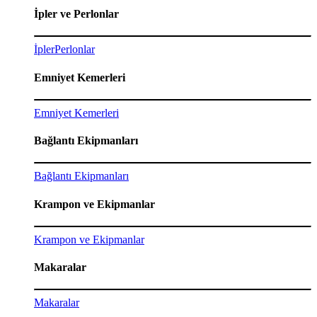
İpler ve Perlonlar
İpler
Perlonlar
Emniyet Kemerleri
Emniyet Kemerleri
Bağlantı Ekipmanları
Bağlantı Ekipmanları
Krampon ve Ekipmanlar
Krampon ve Ekipmanlar
Makaralar
Makaralar