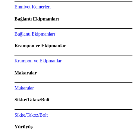
Emniyet Kemerleri
Bağlantı Ekipmanları
Bağlantı Ekipmanları
Krampon ve Ekipmanlar
Krampon ve Ekipmanlar
Makaralar
Makaralar
Sikke/Takoz/Bolt
Sikke/Takoz/Bolt
Yürüyüş