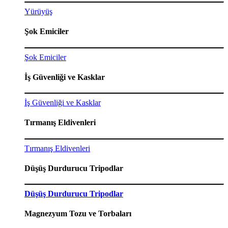
Yürüyüş
Şok Emiciler
Şok Emiciler
İş Güvenliği ve Kasklar
İş Güvenliği ve Kasklar
Tırmanış Eldivenleri
Tırmanış Eldivenleri
Düşüş Durdurucu Tripodlar
Düşüş Durdurucu Tripodlar
Magnezyum Tozu ve Torbaları