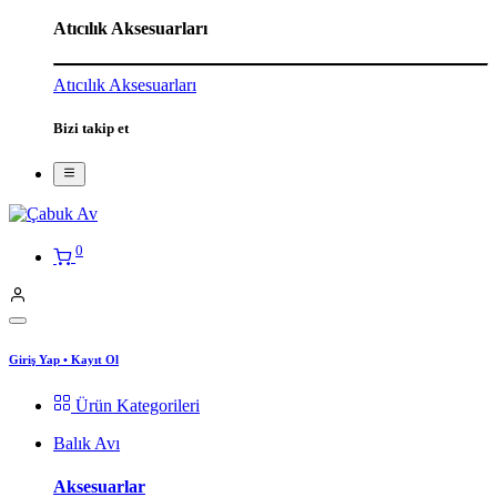
Atıcılık Aksesuarları
Atıcılık Aksesuarları
Bizi takip et
0
Giriş Yap
•
Kayıt Ol
Ürün Kategorileri
Balık Avı
Aksesuarlar