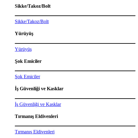
Sikke/Takoz/Bolt
Sikke/Takoz/Bolt
Yürüyüş
Yürüyüş
Şok Emiciler
Şok Emiciler
İş Güvenliği ve Kasklar
İş Güvenliği ve Kasklar
Tırmanış Eldivenleri
Tırmanış Eldivenleri