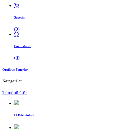
Sepetim
(
0
)
Favorilerim
(
0
)
Optik ve Fenerler
Kategoriler
Tümünü Gör
El Dürbünleri