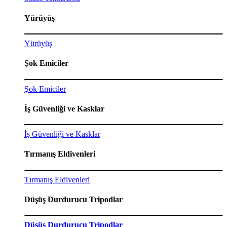
Yürüyüş
Yürüyüş
Şok Emiciler
Şok Emiciler
İş Güvenliği ve Kasklar
İş Güvenliği ve Kasklar
Tırmanış Eldivenleri
Tırmanış Eldivenleri
Düşüş Durdurucu Tripodlar
Düşüş Durdurucu Tripodlar