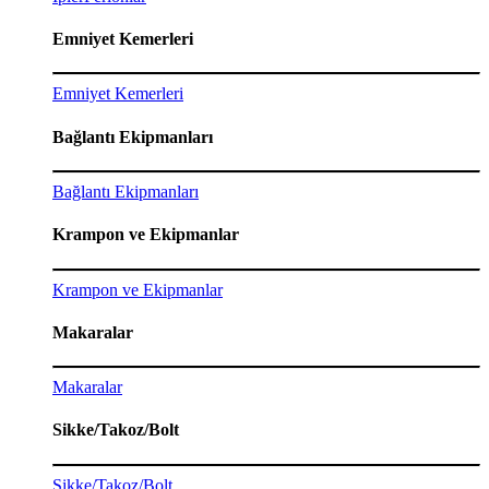
Emniyet Kemerleri
Emniyet Kemerleri
Bağlantı Ekipmanları
Bağlantı Ekipmanları
Krampon ve Ekipmanlar
Krampon ve Ekipmanlar
Makaralar
Makaralar
Sikke/Takoz/Bolt
Sikke/Takoz/Bolt