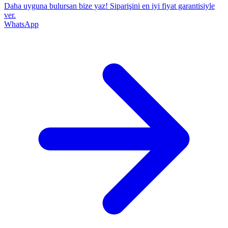
Daha uyguna bulursan bize yaz!
Siparişini en iyi fiyat garantisiyle
ver.
WhatsApp