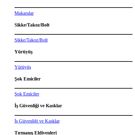
Makaralar
Sikke/Takoz/Bolt
Sikke/Takoz/Bolt
Yürüyüş
Yürüyüş
Şok Emiciler
Şok Emiciler
İş Güvenliği ve Kasklar
İş Güvenliği ve Kasklar
Tırmanış Eldivenleri