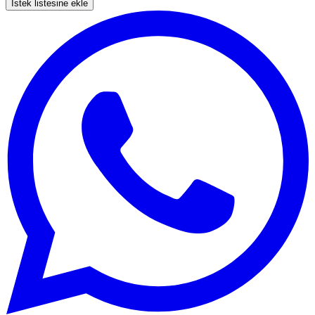
İstek listesine ekle