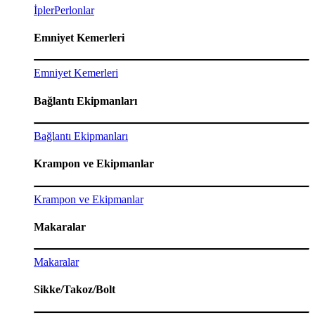
İpler
Perlonlar
Emniyet Kemerleri
Emniyet Kemerleri
Bağlantı Ekipmanları
Bağlantı Ekipmanları
Krampon ve Ekipmanlar
Krampon ve Ekipmanlar
Makaralar
Makaralar
Sikke/Takoz/Bolt