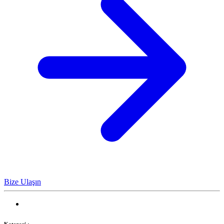
Bize Ulaşın
Kategori :