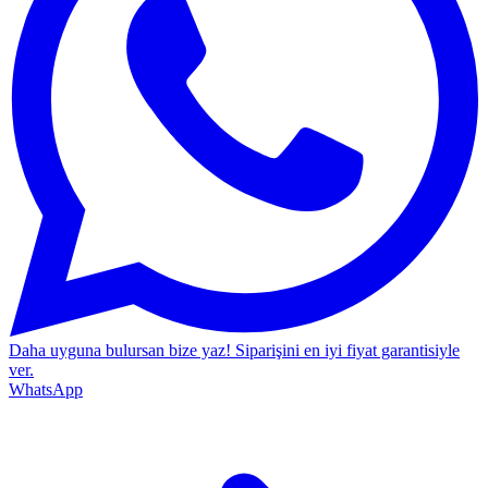
Daha uyguna bulursan bize yaz!
Siparişini en iyi fiyat garantisiyle
ver.
WhatsApp