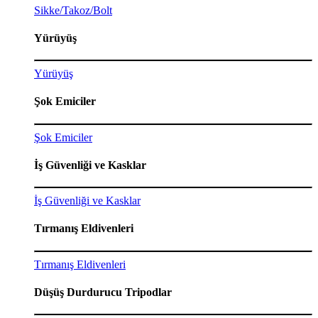
Sikke/Takoz/Bolt
Yürüyüş
Yürüyüş
Şok Emiciler
Şok Emiciler
İş Güvenliği ve Kasklar
İş Güvenliği ve Kasklar
Tırmanış Eldivenleri
Tırmanış Eldivenleri
Düşüş Durdurucu Tripodlar