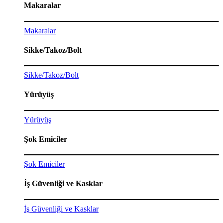
Makaralar
Makaralar
Sikke/Takoz/Bolt
Sikke/Takoz/Bolt
Yürüyüş
Yürüyüş
Şok Emiciler
Şok Emiciler
İş Güvenliği ve Kasklar
İş Güvenliği ve Kasklar