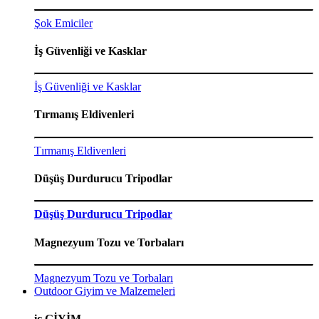
Şok Emiciler
İş Güvenliği ve Kasklar
İş Güvenliği ve Kasklar
Tırmanış Eldivenleri
Tırmanış Eldivenleri
Düşüş Durdurucu Tripodlar
Düşüş Durdurucu Tripodlar
Magnezyum Tozu ve Torbaları
Magnezyum Tozu ve Torbaları
Outdoor Giyim ve Malzemeleri
iç GİYİM