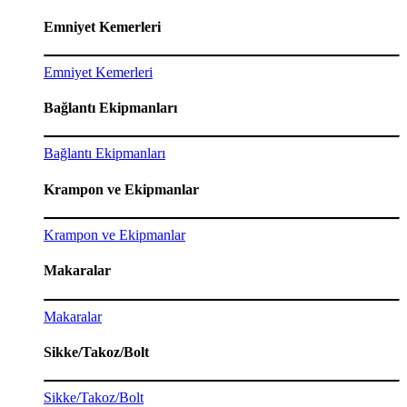
Emniyet Kemerleri
Emniyet Kemerleri
Bağlantı Ekipmanları
Bağlantı Ekipmanları
Krampon ve Ekipmanlar
Krampon ve Ekipmanlar
Makaralar
Makaralar
Sikke/Takoz/Bolt
Sikke/Takoz/Bolt