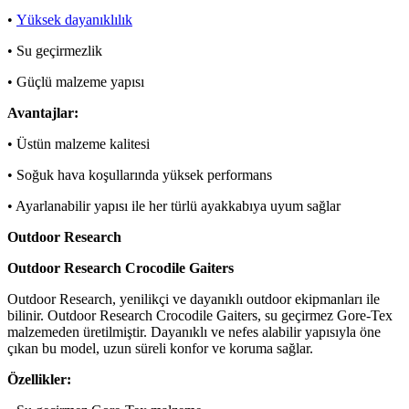
•
Yüksek dayanıklılık
• Su geçirmezlik
• Güçlü malzeme yapısı
Avantajlar:
• Üstün malzeme kalitesi
• Soğuk hava koşullarında yüksek performans
• Ayarlanabilir yapısı ile her türlü ayakkabıya uyum sağlar
Outdoor Research
Outdoor Research Crocodile Gaiters
Outdoor Research, yenilikçi ve dayanıklı outdoor ekipmanları ile
bilinir. Outdoor Research Crocodile Gaiters, su geçirmez Gore-Tex
malzemeden üretilmiştir. Dayanıklı ve nefes alabilir yapısıyla öne
çıkan bu model, uzun süreli konfor ve koruma sağlar.
Özellikler: