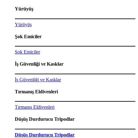
Yürüyüş
Yürüyüş
Şok Emiciler
Şok Emiciler
İş Güvenliği ve Kasklar
İş Güvenliği ve Kasklar
Tırmanış Eldivenleri
Tırmanış Eldivenleri
Düşüş Durdurucu Tripodlar
Düşüş Durdurucu Tripodlar