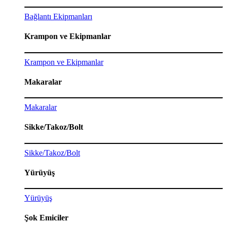
Bağlantı Ekipmanları
Krampon ve Ekipmanlar
Krampon ve Ekipmanlar
Makaralar
Makaralar
Sikke/Takoz/Bolt
Sikke/Takoz/Bolt
Yürüyüş
Yürüyüş
Şok Emiciler