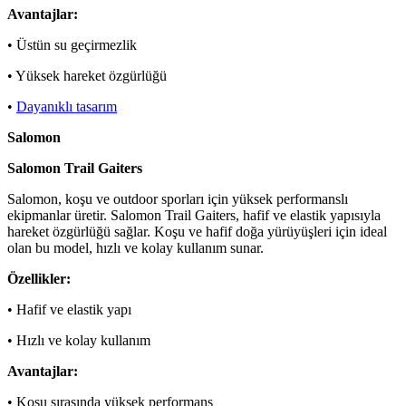
Avantajlar:
• Üstün su geçirmezlik
• Yüksek hareket özgürlüğü
•
Dayanıklı tasarım
Salomon
Salomon Trail Gaiters
Salomon, koşu ve outdoor sporları için yüksek performanslı
ekipmanlar üretir. Salomon Trail Gaiters, hafif ve elastik yapısıyla
hareket özgürlüğü sağlar. Koşu ve hafif doğa yürüyüşleri için ideal
olan bu model, hızlı ve kolay kullanım sunar.
Özellikler:
• Hafif ve elastik yapı
• Hızlı ve kolay kullanım
Avantajlar:
• Koşu sırasında yüksek performans